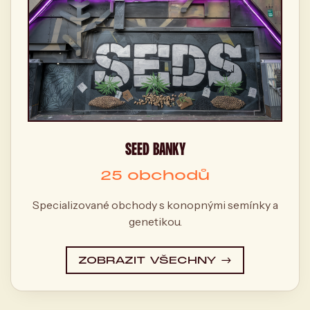
SEED BANKY
25 obchodů
Specializované obchody s konopnými semínky a
genetikou.
ZOBRAZIT VŠECHNY →