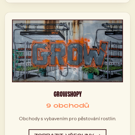
GROWSHOPY
9 obchodů
Obchody s vybavením pro pěstování rostlin.