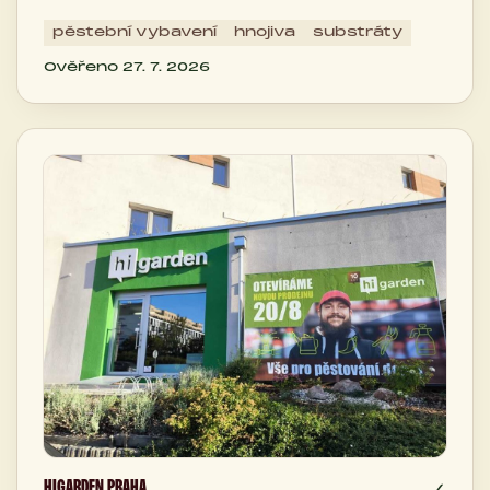
pěstební vybavení
hnojiva
substráty
Ověřeno 27. 7. 2026
HIGARDEN PRAHA