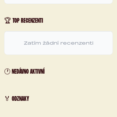
🏆 TOP RECENZENTI
Zatím žádní recenzenti
🕐 NEDÁVNO AKTIVNÍ
🏅 ODZNAKY