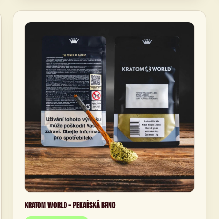
KRATOM WORLD - PEKAŘSKÁ BRNO