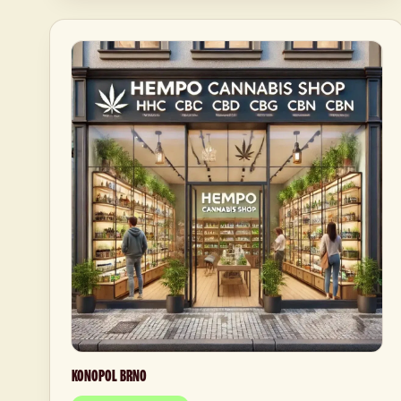
KONOPOL BRNO