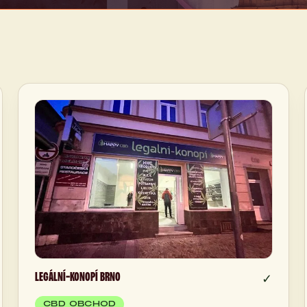
LEGÁLNÍ-KONOPÍ BRNO
✓
CBD OBCHOD