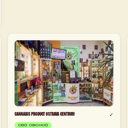
CANNABIS PRODUCT OSTRAVA CENTRUM
✓
CBD OBCHOD