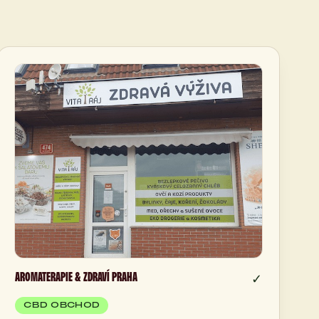
AROMATERAPIE & ZDRAVÍ PRAHA
✓
CBD OBCHOD