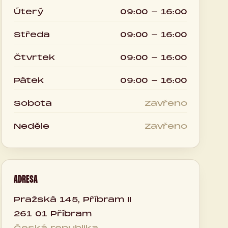
Úterý
09:00 - 16:00
Středa
09:00 - 16:00
Čtvrtek
09:00 - 16:00
Pátek
09:00 - 16:00
Sobota
Zavřeno
Neděle
Zavřeno
ADRESA
Pražská 145, Příbram II
261 01 Příbram
Česká republika