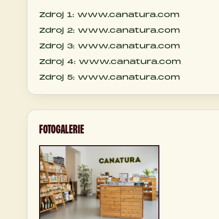
Zdroj 1: www.canatura.com
Zdroj 2: www.canatura.com
Zdroj 3: www.canatura.com
Zdroj 4: www.canatura.com
Zdroj 5: www.canatura.com
FOTOGALERIE