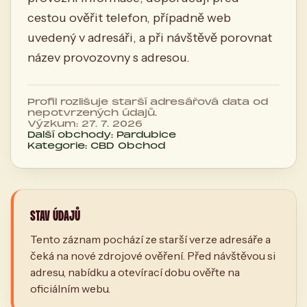
cestou ověřit telefon, případně web
uvedený v adresáři, a při návštěvě porovnat
název provozovny s adresou.
Profil rozlišuje starší adresářová data od
nepotvrzených údajů.
Výzkum: 27. 7. 2026
Další obchody: Pardubice
Kategorie: CBD Obchod
STAV ÚDAJŮ
Tento záznam pochází ze starší verze adresáře a
čeká na nové zdrojové ověření. Před návštěvou si
adresu, nabídku a otevírací dobu ověřte na
oficiálním webu.