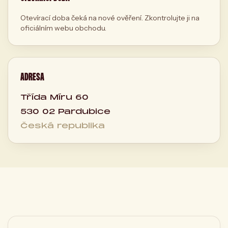
Otevírací doba čeká na nové ověření. Zkontrolujte ji na
oficiálním webu obchodu.
ADRESA
Třída Míru 60
530 02 Pardubice
Česká republika