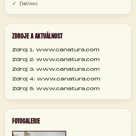
DaVinci
ZDROJE A AKTUÁLNOST
Zdroj 1: www.canatura.com
Zdroj 2: www.canatura.com
Zdroj 3: www.canatura.com
Zdroj 4: www.canatura.com
Zdroj 5: www.canatura.com
FOTOGALERIE