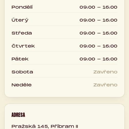
Pondělí
09:00 - 16:00
Úterý
09:00 - 16:00
Středa
09:00 - 16:00
Čtvrtek
09:00 - 16:00
Pátek
09:00 - 16:00
Sobota
Zavřeno
Neděle
Zavřeno
ADRESA
Pražská 145, Příbram II