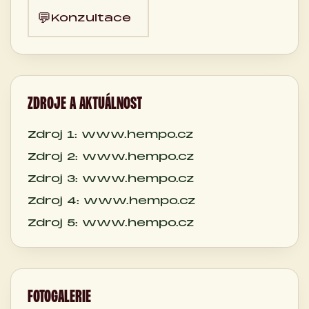
💬
Konzultace
ZDROJE A AKTUÁLNOST
Zdroj 1: www.hempo.cz
Zdroj 2: www.hempo.cz
Zdroj 3: www.hempo.cz
Zdroj 4: www.hempo.cz
Zdroj 5: www.hempo.cz
FOTOGALERIE