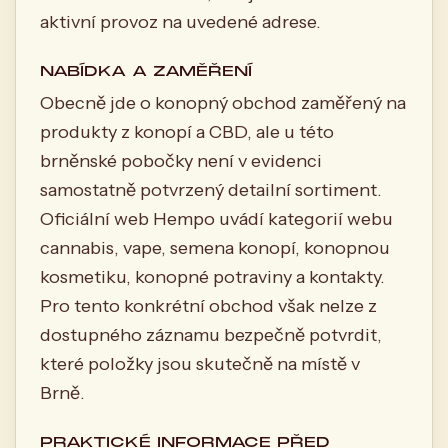
aktivní provoz na uvedené adrese.
NABÍDKA A ZAMĚŘENÍ
Obecně jde o konopný obchod zaměřený na
produkty z konopí a CBD, ale u této
brněnské pobočky není v evidenci
samostatně potvrzený detailní sortiment.
Oficiální web Hempo uvádí kategorií webu
cannabis, vape, semena konopí, konopnou
kosmetiku, konopné potraviny a kontakty.
Pro tento konkrétní obchod však nelze z
dostupného záznamu bezpečně potvrdit,
které položky jsou skutečně na místě v
Brně.
PRAKTICKÉ INFORMACE PŘED