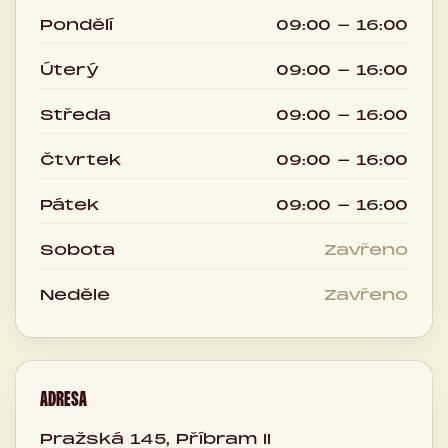
Pondělí
09:00 - 16:00
Úterý
09:00 - 16:00
Středa
09:00 - 16:00
Čtvrtek
09:00 - 16:00
Pátek
09:00 - 16:00
Sobota
Zavřeno
Neděle
Zavřeno
ADRESA
Pražská 145, Příbram II