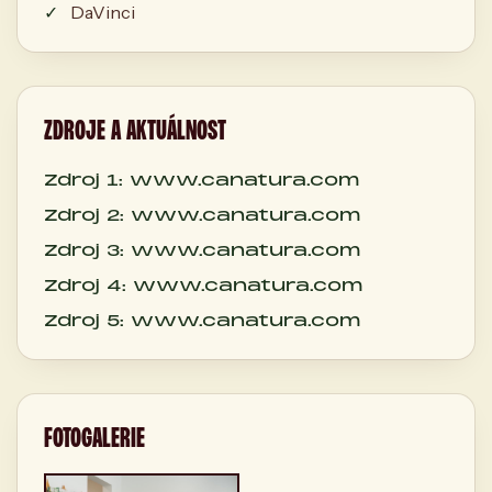
DaVinci
ZDROJE A AKTUÁLNOST
Zdroj 1: www.canatura.com
Zdroj 2: www.canatura.com
Zdroj 3: www.canatura.com
Zdroj 4: www.canatura.com
Zdroj 5: www.canatura.com
FOTOGALERIE