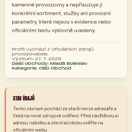
kamenné provozovny a nepřisuzuje jí
konkrétní sortiment, služby ani provozní
parametry, které nejsou v evidence nebo
oficiálním textu výslovně uvedeny.
Profil vychází z oficiálních zdrojů
provozovatele.
Výzkum: 27. 7. 2026
Další obchody: Mladá Boleslav
Kategorie: CBD Obchod
STAV ÚDAJŮ
Tento záznam pochází ze starší verze adresáře a
čeká na nové zdrojové ověření. Před návštěvou si
adresu, nabídku a otevírací dobu ověřte na
oficiálním webu.