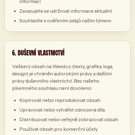
informací
Zavazujete se udržovat informace aktuální
Souhlasíte s ověřením údajů naším týmem
6. DUŠEVNÍ VLASTNICTVÍ
Veškerý obsah na Weed.cz (texty, grafika, loga,
design) je chráněn autorskými právy a dalšími
právy duševního vlastnictví. Bez našeho
písemného souhlasu není dovoleno:
Kopírovat nebo reprodukovat obsah
Upravovat nebo vytvářet odvozená díla
Distribuovat nebo veřejně zobrazovat obsah
Používat obsah pro komerční účely