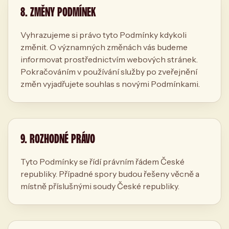
8. ZMĚNY PODMÍNEK
Vyhrazujeme si právo tyto Podmínky kdykoli
změnit. O významných změnách vás budeme
informovat prostřednictvím webových stránek.
Pokračováním v používání služby po zveřejnění
změn vyjadřujete souhlas s novými Podmínkami.
9. ROZHODNÉ PRÁVO
Tyto Podmínky se řídí právním řádem České
republiky. Případné spory budou řešeny věcně a
místně příslušnými soudy České republiky.