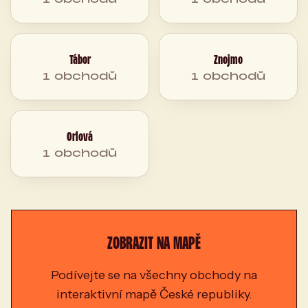
Tábor
Znojmo
1 obchodů
1 obchodů
Orlová
1 obchodů
ZOBRAZIT NA MAPĚ
Podívejte se na všechny obchody na
interaktivní mapě České republiky.