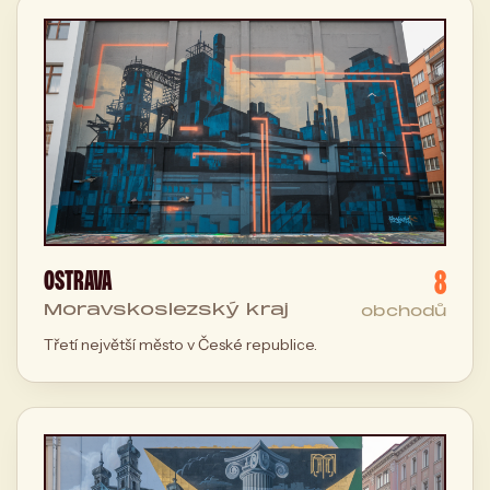
8
OSTRAVA
Moravskoslezský kraj
obchodů
Třetí největší město v České republice.