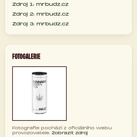
Zdroj 1: mrbudz.cz
Zdroj 2: mrbudz.cz
Zdroj 3: mrbudz.cz
FOTOGALERIE
Fotografie pochází z oficiálního webu
provozovatele.
Zobrazit zdroj