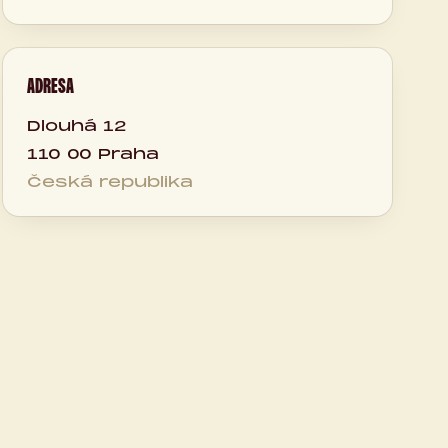
ADRESA
Dlouhá 12
110 00 Praha
Česká republika