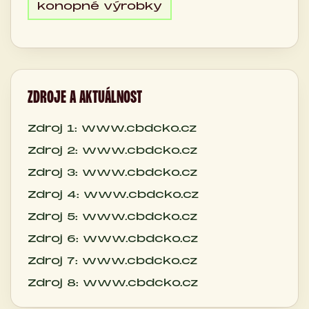
konopné výrobky
ZDROJE A AKTUÁLNOST
Zdroj 1: www.cbdcko.cz
Zdroj 2: www.cbdcko.cz
Zdroj 3: www.cbdcko.cz
Zdroj 4: www.cbdcko.cz
Zdroj 5: www.cbdcko.cz
Zdroj 6: www.cbdcko.cz
Zdroj 7: www.cbdcko.cz
Zdroj 8: www.cbdcko.cz