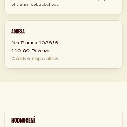
oficiálním webu obchodu.
ADRESA
Na Poříčí 1038/6
110 00 Praha
Česká republika
HODNOCENÍ