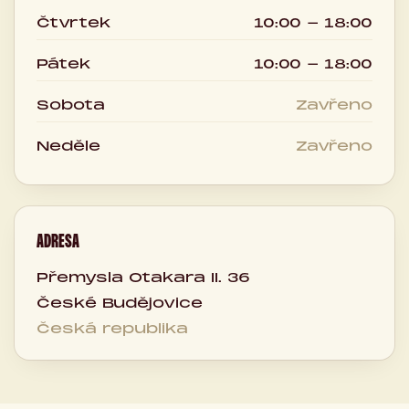
Čtvrtek
10:00 - 18:00
Pátek
10:00 - 18:00
Sobota
Zavřeno
Neděle
Zavřeno
ADRESA
Přemysla Otakara II. 36
České Budějovice
Česká republika