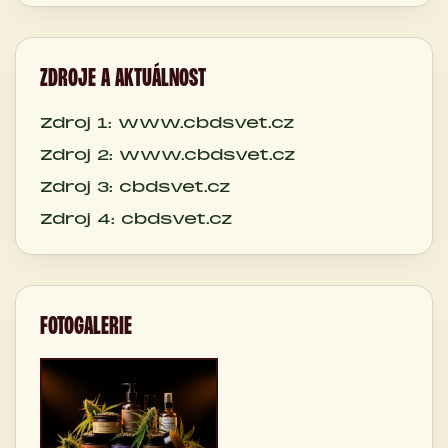
ZDROJE A AKTUÁLNOST
Zdroj 1: www.cbdsvet.cz
Zdroj 2: www.cbdsvet.cz
Zdroj 3: cbdsvet.cz
Zdroj 4: cbdsvet.cz
FOTOGALERIE