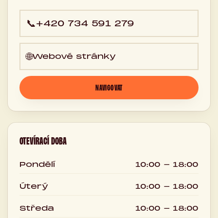
📞
+420 734 591 279
🌐
Webové stránky
NAVIGOVAT
OTEVÍRACÍ DOBA
Pondělí
10:00 - 18:00
Úterý
10:00 - 18:00
Středa
10:00 - 18:00