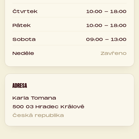
Čtvrtek
10:00 - 18:00
Pátek
10:00 - 18:00
Sobota
09:00 - 13:00
Neděle
Zavřeno
ADRESA
Karla Tomana
500 03 Hradec Králové
Česká republika