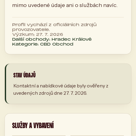
mimo uvedené údaje ani o službách navíc.
Profil vychází z oficiálních zdrojů
provozovatele.
Výzkum: 27. 7. 2026
Další obchody: Hradec Králové
Kategorie: CBD Obchod
STAV ÚDAJŮ
Kontaktní a nabídkové údaje byly ověřeny z
uvedených zdrojů dne 27. 7. 2026.
SLUŽBY A VYBAVENÍ