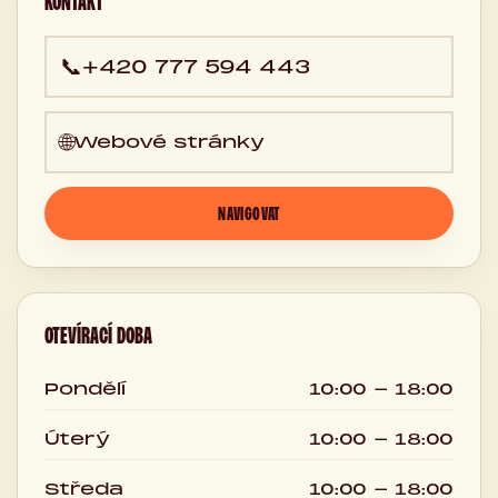
KONTAKT
📞
+420 777 594 443
🌐
Webové stránky
NAVIGOVAT
OTEVÍRACÍ DOBA
Pondělí
10:00 - 18:00
Úterý
10:00 - 18:00
Středa
10:00 - 18:00