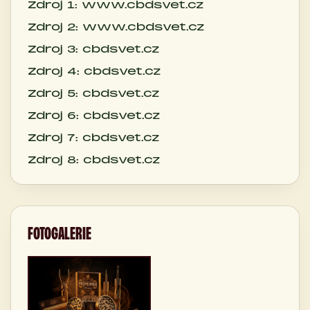
Zdroj 1: www.cbdsvet.cz
Zdroj 2: www.cbdsvet.cz
Zdroj 3: cbdsvet.cz
Zdroj 4: cbdsvet.cz
Zdroj 5: cbdsvet.cz
Zdroj 6: cbdsvet.cz
Zdroj 7: cbdsvet.cz
Zdroj 8: cbdsvet.cz
FOTOGALERIE