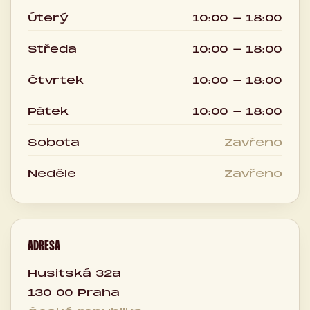
Úterý
10:00 - 18:00
Středa
10:00 - 18:00
Čtvrtek
10:00 - 18:00
Pátek
10:00 - 18:00
Sobota
Zavřeno
Neděle
Zavřeno
ADRESA
Husitská 32a
130 00 Praha