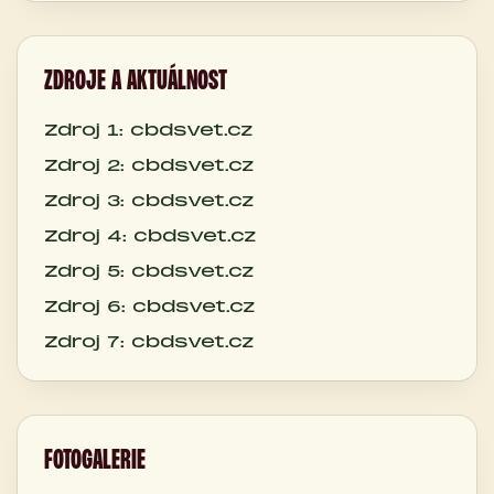
ZDROJE A AKTUÁLNOST
Zdroj 1: cbdsvet.cz
Zdroj 2: cbdsvet.cz
Zdroj 3: cbdsvet.cz
Zdroj 4: cbdsvet.cz
Zdroj 5: cbdsvet.cz
Zdroj 6: cbdsvet.cz
Zdroj 7: cbdsvet.cz
FOTOGALERIE