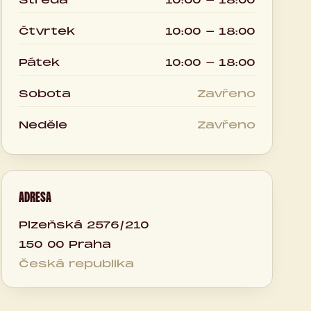
Čtvrtek
10:00 - 18:00
Pátek
10:00 - 18:00
Sobota
Zavřeno
Neděle
Zavřeno
ADRESA
Plzeňská 2576/210
150 00 Praha
Česká republika