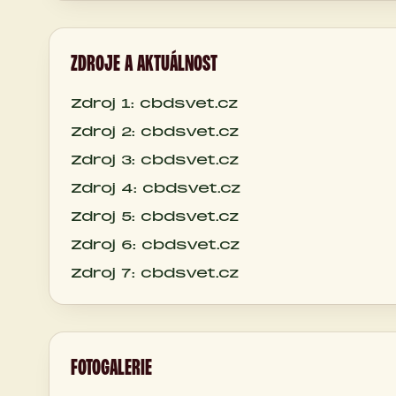
ZDROJE A AKTUÁLNOST
Zdroj 1: cbdsvet.cz
Zdroj 2: cbdsvet.cz
Zdroj 3: cbdsvet.cz
Zdroj 4: cbdsvet.cz
Zdroj 5: cbdsvet.cz
Zdroj 6: cbdsvet.cz
Zdroj 7: cbdsvet.cz
FOTOGALERIE