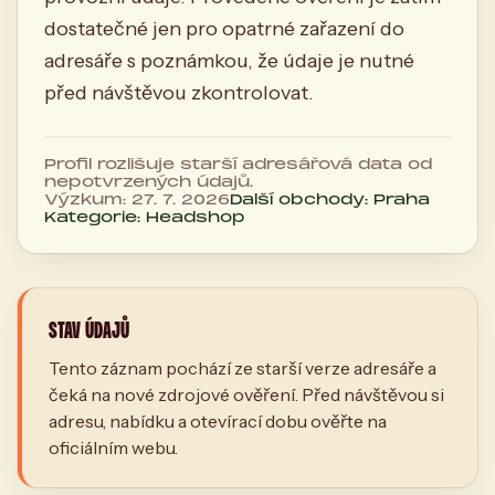
dostatečné jen pro opatrné zařazení do
adresáře s poznámkou, že údaje je nutné
před návštěvou zkontrolovat.
Profil rozlišuje starší adresářová data od
nepotvrzených údajů.
Výzkum: 27. 7. 2026
Další obchody: Praha
Kategorie: Headshop
STAV ÚDAJŮ
Tento záznam pochází ze starší verze adresáře a
čeká na nové zdrojové ověření. Před návštěvou si
adresu, nabídku a otevírací dobu ověřte na
oficiálním webu.