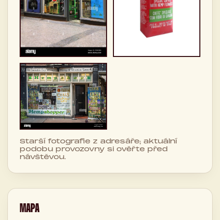
Starší fotografie z adresáře; aktuální
podobu provozovny si ověřte před
návštěvou.
MAPA