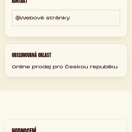
KONTAKT
🌐
Webové stránky
OBSLUHOVANÁ OBLAST
Online prodej pro Českou republiku
HODNOCENÍ