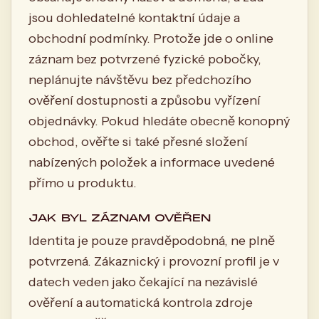
jsou dohledatelné kontaktní údaje a
obchodní podmínky. Protože jde o online
záznam bez potvrzené fyzické pobočky,
neplánujte návštěvu bez předchozího
ověření dostupnosti a způsobu vyřízení
objednávky. Pokud hledáte obecně konopný
obchod, ověřte si také přesné složení
nabízených položek a informace uvedené
přímo u produktu.
JAK BYL ZÁZNAM OVĚŘEN
Identita je pouze pravděpodobná, ne plně
potvrzená. Zákaznický i provozní profil je v
datech veden jako čekající na nezávislé
ověření a automatická kontrola zdroje