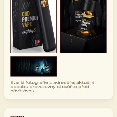
Starší fotografie z adresáře; aktuální
podobu provozovny si ověřte před
návštěvou.