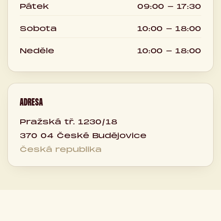
Pátek
09:00 - 17:30
Sobota
10:00 - 18:00
Neděle
10:00 - 18:00
ADRESA
Pražská tř. 1230/18
370 04 České Budějovice
Česká republika