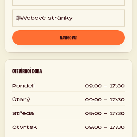
🌐
Webové stránky
NAVIGOVAT
OTEVÍRACÍ DOBA
Pondělí
09:00 - 17:30
Úterý
09:00 - 17:30
Středa
09:00 - 17:30
Čtvrtek
09:00 - 17:30