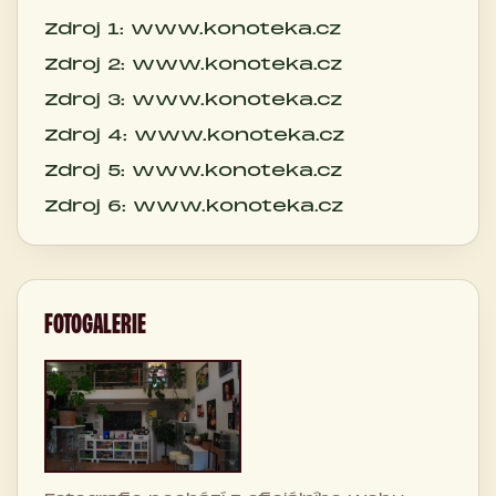
Zdroj 1: www.konoteka.cz
Zdroj 2: www.konoteka.cz
Zdroj 3: www.konoteka.cz
Zdroj 4: www.konoteka.cz
Zdroj 5: www.konoteka.cz
Zdroj 6: www.konoteka.cz
FOTOGALERIE