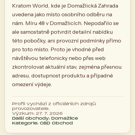
Kratom World, kde je Domažlická Zahrada
uvedena jako místo osobního odběru na
nám. Míru 48 v Domažlicích. Nepodařilo se
ale samostatně potvrdit detailní nabídku
této pobočky, ani provozní podmínky přímo
pro toto místo. Proto je vhodné před
návštěvou telefonicky nebo přes web
zkontrolovat aktuální stav, zejména přesnou
adresu, dostupnost produktu a případné
omezení výdeje.
Profil vychází z oficiálních zdrojů
provozovatele.
Výzkum: 27. 7. 2026
Další obchody: Domažlice
Kategorie: CBD Obchod