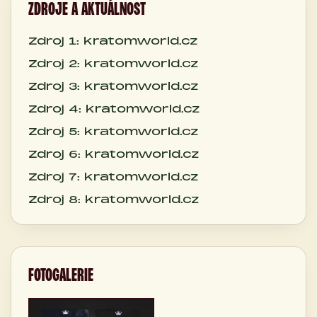
ZDROJE A AKTUÁLNOST
Zdroj 1: kratomworld.cz
Zdroj 2: kratomworld.cz
Zdroj 3: kratomworld.cz
Zdroj 4: kratomworld.cz
Zdroj 5: kratomworld.cz
Zdroj 6: kratomworld.cz
Zdroj 7: kratomworld.cz
Zdroj 8: kratomworld.cz
FOTOGALERIE