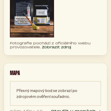
Fotografie pochází z oficiálního webu
provozovatele.
Zobrazit zdroj
MAPA
Přesný mapový bod se zobrazí po
zdrojovém ověření souřadnic.