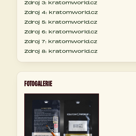
Zdroj 3: kratomworld.cz
Zdroj 4: kratomworld.cz
Zdroj 5: kratomworld.cz
Zdroj 6: kratomworld.cz
Zdroj 7: kratomworld.cz
Zdroj 8: kratomworld.cz
FOTOGALERIE