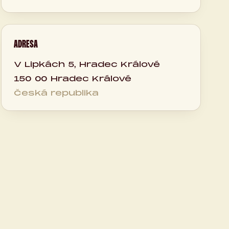
ADRESA
V Lipkách 5, Hradec Králové
150 00 Hradec Králové
Česká republika