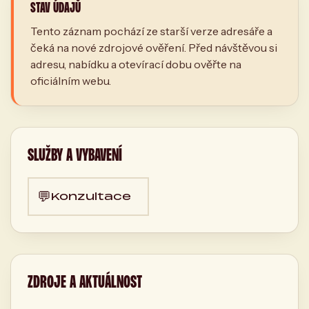
STAV ÚDAJŮ
Tento záznam pochází ze starší verze adresáře a
čeká na nové zdrojové ověření. Před návštěvou si
adresu, nabídku a otevírací dobu ověřte na
oficiálním webu.
SLUŽBY A VYBAVENÍ
💬
Konzultace
ZDROJE A AKTUÁLNOST