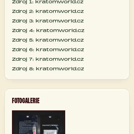
Zdroj 1: kratomworld.cz
Zdroj 2: kratomworld.cz
Zdroj 3: kratomworld.cz
Zdroj 4: kratomworld.cz
Zdroj 5: kratomworld.cz
Zdroj 6: kratomworld.cz
Zdroj 7: kratomworld.cz
Zdroj 8: kratomworld.cz
FOTOGALERIE