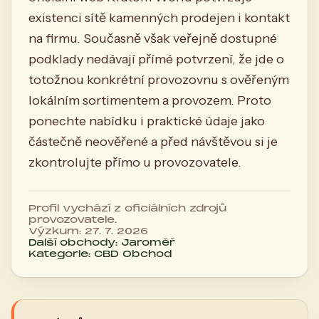
existenci sítě kamenných prodejen i kontakt
na firmu. Současně však veřejně dostupné
podklady nedávají přímé potvrzení, že jde o
totožnou konkrétní provozovnu s ověřeným
lokálním sortimentem a provozem. Proto
ponechte nabídku i praktické údaje jako
částečně neověřené a před návštěvou si je
zkontrolujte přímo u provozovatele.
Profil vychází z oficiálních zdrojů
provozovatele.
Výzkum: 27. 7. 2026
Další obchody: Jaroměř
Kategorie: CBD Obchod