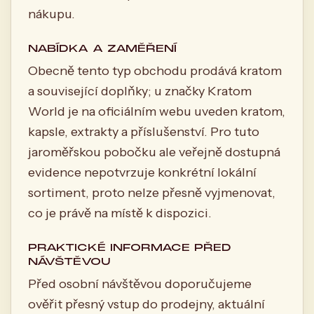
nákupu.
NABÍDKA A ZAMĚŘENÍ
Obecně tento typ obchodu prodává kratom
a související doplňky; u značky Kratom
World je na oficiálním webu uveden kratom,
kapsle, extrakty a příslušenství. Pro tuto
jaroměřskou pobočku ale veřejně dostupná
evidence nepotvrzuje konkrétní lokální
sortiment, proto nelze přesně vyjmenovat,
co je právě na místě k dispozici.
PRAKTICKÉ INFORMACE PŘED
NÁVŠTĚVOU
Před osobní návštěvou doporučujeme
ověřit přesný vstup do prodejny, aktuální