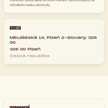
oficiálním webu obchodu.
ADRESA
Mikulášská 14, Plzeň 2-Slovany 326
00
326 00 Plzeň
Česká republika