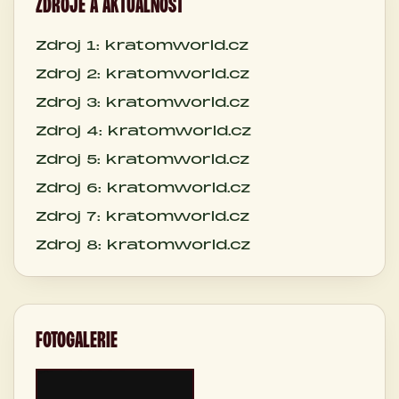
ZDROJE A AKTUÁLNOST
Zdroj 1: kratomworld.cz
Zdroj 2: kratomworld.cz
Zdroj 3: kratomworld.cz
Zdroj 4: kratomworld.cz
Zdroj 5: kratomworld.cz
Zdroj 6: kratomworld.cz
Zdroj 7: kratomworld.cz
Zdroj 8: kratomworld.cz
FOTOGALERIE