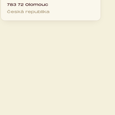
783 72 Olomouc
Česká republika