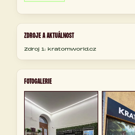
ZDROJE A AKTUÁLNOST
Zdroj 1: kratomworld.cz
FOTOGALERIE