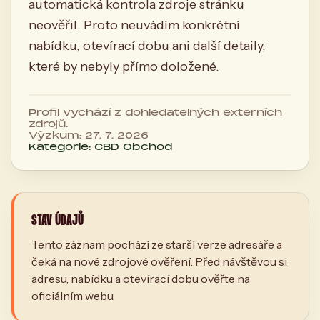
automatická kontrola zdroje stránku
neověřil. Proto neuvádím konkrétní
nabídku, otevírací dobu ani další detaily,
které by nebyly přímo doložené.
Profil vychází z dohledatelných externích
zdrojů.
Výzkum: 27. 7. 2026
Kategorie: CBD Obchod
STAV ÚDAJŮ
Tento záznam pochází ze starší verze adresáře a
čeká na nové zdrojové ověření. Před návštěvou si
adresu, nabídku a otevírací dobu ověřte na
oficiálním webu.