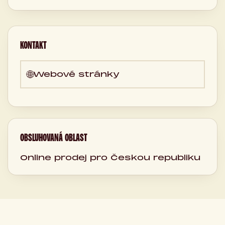
KONTAKT
🌐
Webové stránky
OBSLUHOVANÁ OBLAST
Online prodej pro Českou republiku