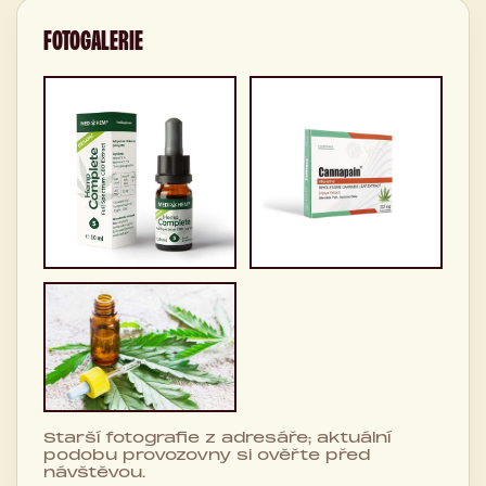
FOTOGALERIE
Starší fotografie z adresáře; aktuální
podobu provozovny si ověřte před
návštěvou.