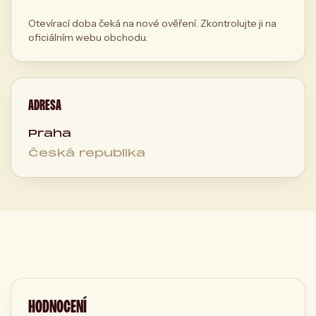
Otevírací doba čeká na nové ověření. Zkontrolujte ji na
oficiálním webu obchodu.
ADRESA
Praha
Česká republika
HODNOCENÍ