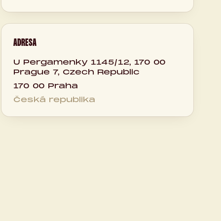
ADRESA
U Pergamenky 1145/12, 170 00
Prague 7, Czech Republic
170 00 Praha
Česká republika