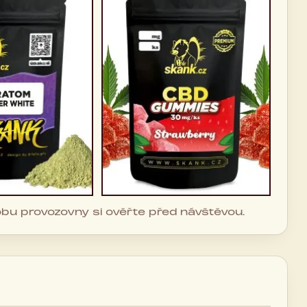
dobu provozovny si ověřte před návštěvou.