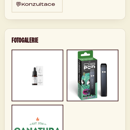
💬
Konzultace
FOTOGALERIE