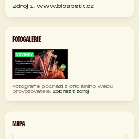
Zdroj 1: www.bioapetit.cz
FOTOGALERIE
Fotografie pochází z oficiálního webu
provozovatele.
Zobrazit zdroj
MAPA