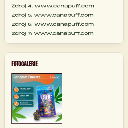
Zdroj 4: www.canapuff.com
Zdroj 5: www.canapuff.com
Zdroj 6: www.canapuff.com
Zdroj 7: www.canapuff.com
FOTOGALERIE