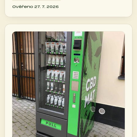
Ověřeno 27. 7. 2026