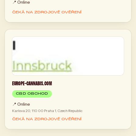
📍
Online
ČEKÁ NA ZDROJOVÉ OVĚŘENÍ
EUROPE-CANNABIS.COM
CBD OBCHOD
📍
Online
Karlova 20, 110 00 Praha 1, Czech Republic
ČEKÁ NA ZDROJOVÉ OVĚŘENÍ