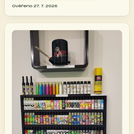
Ověřeno 27. 7. 2026