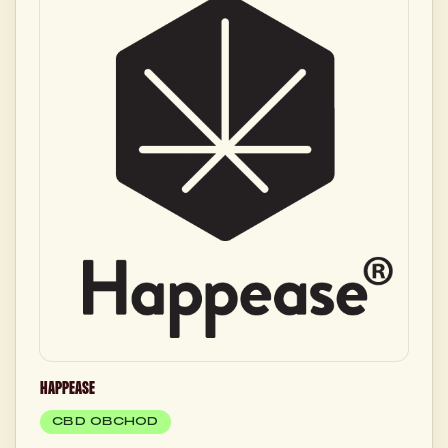
HAPPEASE
CBD OBCHOD