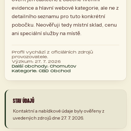
evidence a hlavní webové kategorie, ale ne z
detailního seznamu pro tuto konkrétní
pobočku. Neověřuji tedy místní sklad, cenu
ani speciální služby na místě.
Profil vychází z oficiálních zdrojů
provozovatele.
Výzkum: 27. 7. 2026
Další obchody: Chomutov
Kategorie: CBD Obchod
STAV ÚDAJŮ
Kontaktní a nabídkové údaje byly ověřeny z
uvedených zdrojů dne 27. 7. 2026.