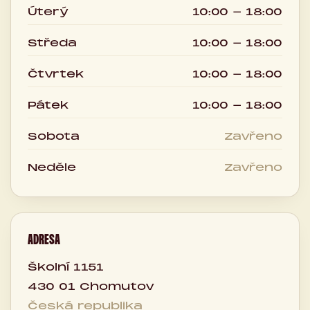
Úterý
10:00 - 18:00
Středa
10:00 - 18:00
Čtvrtek
10:00 - 18:00
Pátek
10:00 - 18:00
Sobota
Zavřeno
Neděle
Zavřeno
ADRESA
Školní 1151
430 01 Chomutov
Česká republika