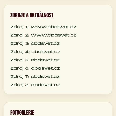
ZDROJE A AKTUÁLNOST
Zdroj 1: www.cbdsvet.cz
Zdroj 2: www.cbdsvet.cz
Zdroj 3: cbdsvet.cz
Zdroj 4: cbdsvet.cz
Zdroj 5: cbdsvet.cz
Zdroj 6: cbdsvet.cz
Zdroj 7: cbdsvet.cz
Zdroj 8: cbdsvet.cz
FOTOGALERIE