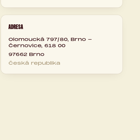
ADRESA
Olomoucká 797/80, Brno -
Černovice, 618 00
97662 Brno
Česká republika