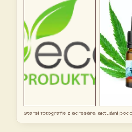
Starší fotografie z adresáře; aktuální po