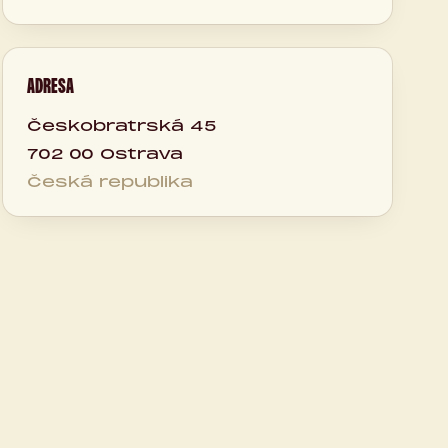
ADRESA
Českobratrská 45
702 00 Ostrava
Česká republika