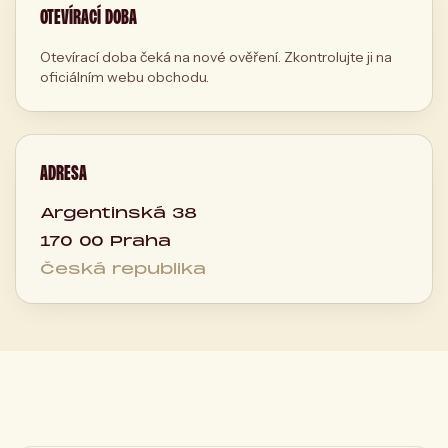
OTEVÍRACÍ DOBA
Otevírací doba čeká na nové ověření. Zkontrolujte ji na
oficiálním webu obchodu.
ADRESA
Argentinská 38
170 00 Praha
Česká republika