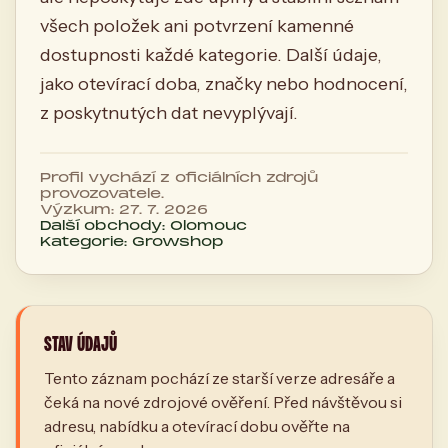
všech položek ani potvrzení kamenné
dostupnosti každé kategorie. Další údaje,
jako otevírací doba, značky nebo hodnocení,
z poskytnutých dat nevyplývají.
Profil vychází z oficiálních zdrojů
provozovatele.
Výzkum: 27. 7. 2026
Další obchody: Olomouc
Kategorie: Growshop
STAV ÚDAJŮ
Tento záznam pochází ze starší verze adresáře a
čeká na nové zdrojové ověření. Před návštěvou si
adresu, nabídku a otevírací dobu ověřte na