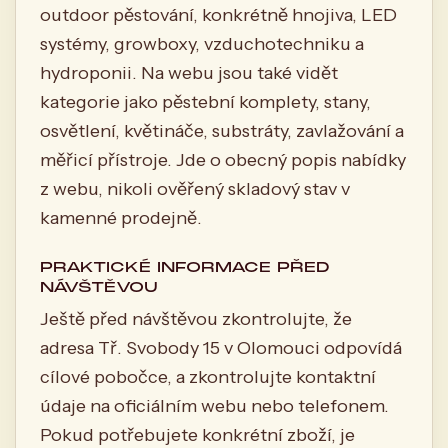
outdoor pěstování, konkrétně hnojiva, LED
systémy, growboxy, vzduchotechniku a
hydroponii. Na webu jsou také vidět
kategorie jako pěstební komplety, stany,
osvětlení, květináče, substráty, zavlažování a
měřicí přístroje. Jde o obecný popis nabídky
z webu, nikoli ověřený skladový stav v
kamenné prodejně.
PRAKTICKÉ INFORMACE PŘED
NÁVŠTĚVOU
Ještě před návštěvou zkontrolujte, že
adresa Tř. Svobody 15 v Olomouci odpovídá
cílové pobočce, a zkontrolujte kontaktní
údaje na oficiálním webu nebo telefonem.
Pokud potřebujete konkrétní zboží, je