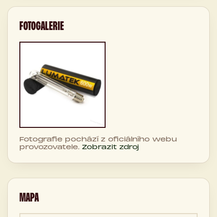
FOTOGALERIE
Fotografie pochází z oficiálního webu
provozovatele.
Zobrazit zdroj
MAPA