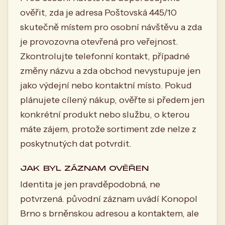
ověřit, zda je adresa Poštovská 445/10
skutečně místem pro osobní návštěvu a zda
je provozovna otevřená pro veřejnost.
Zkontrolujte telefonní kontakt, případné
změny názvu a zda obchod nevystupuje jen
jako výdejní nebo kontaktní místo. Pokud
plánujete cílený nákup, ověřte si předem jen
konkrétní produkt nebo službu, o kterou
máte zájem, protože sortiment zde nelze z
poskytnutých dat potvrdit.
JAK BYL ZÁZNAM OVĚŘEN
Identita je jen pravděpodobná, ne
potvrzená. původní záznam uvádí Konopol
Brno s brněnskou adresou a kontaktem, ale