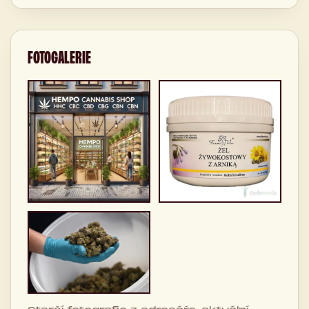
FOTOGALERIE