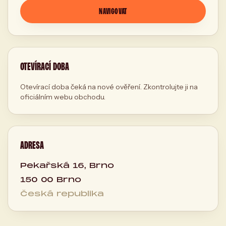
NAVIGOVAT
OTEVÍRACÍ DOBA
Otevírací doba čeká na nové ověření. Zkontrolujte ji na
oficiálním webu obchodu.
ADRESA
Pekařská 16, Brno
150 00 Brno
Česká republika