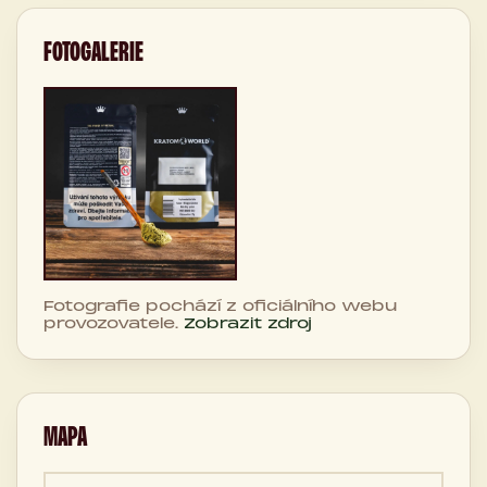
FOTOGALERIE
Fotografie pochází z oficiálního webu
provozovatele.
Zobrazit zdroj
MAPA