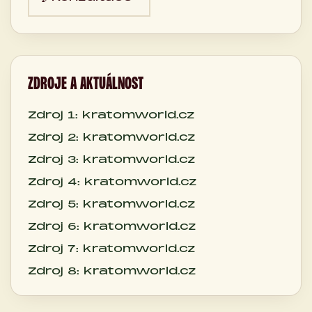
ZDROJE A AKTUÁLNOST
Zdroj 1: kratomworld.cz
Zdroj 2: kratomworld.cz
Zdroj 3: kratomworld.cz
Zdroj 4: kratomworld.cz
Zdroj 5: kratomworld.cz
Zdroj 6: kratomworld.cz
Zdroj 7: kratomworld.cz
Zdroj 8: kratomworld.cz