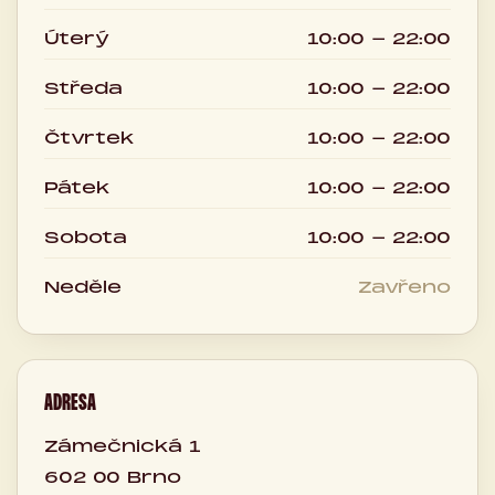
Úterý
10:00 - 22:00
Středa
10:00 - 22:00
Čtvrtek
10:00 - 22:00
Pátek
10:00 - 22:00
Sobota
10:00 - 22:00
Neděle
Zavřeno
ADRESA
Zámečnická 1
602 00 Brno