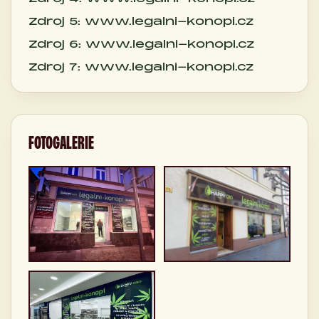
Zdroj 5: www.legalni-konopi.cz
Zdroj 6: www.legalni-konopi.cz
Zdroj 7: www.legalni-konopi.cz
FOTOGALERIE