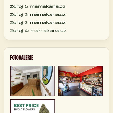
Zdroj 1: mamakana.cz
Zdroj 2: mamakana.cz
Zdroj 3: mamakana.cz
Zdroj 4: mamakana.cz
FOTOGALERIE