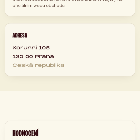
oficiálním webu obchodu.
ADRESA
Korunní 105
130 00 Praha
Česká republika
HODNOCENÍ