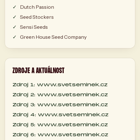
Dutch Passion
Seed Stockers
Sensi Seeds
Green House Seed Company
ZDROJE A AKTUÁLNOST
Zdroj 1: www.svetseminek.cz
Zdroj 2: www.svetseminek.cz
Zdroj 3: www.svetseminek.cz
Zdroj 4: www.svetseminek.cz
Zdroj 5: www.svetseminek.cz
Zdroj 6: www.svetseminek.cz