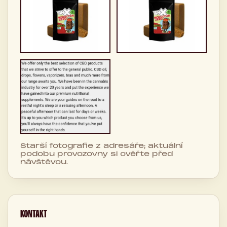
Starší fotografie z adresáře; aktuální
podobu provozovny si ověřte před
návštěvou.
KONTAKT