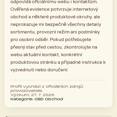
odpovídá oficiálnímu webu i kontaktům.
Ověřená evidence potvrzuje internetový
obchod a některé produktové okruhy, ale
neprokazuje mi bezpečně všechny detaily
sortimentu, provozní režim ani podmínky
pro osobní odběr. Pokud potřebujete
přesný stav před cestou, zkontrolujte na
webu aktuální kontakt, konkrétní
produktovou stránku a případné instrukce k
vyzvednutí nebo doručení.
Profil vychází z oficiálních zdrojů
provozovatele.
Výzkum: 27. 7. 2026
Kategorie: CBD Obchod