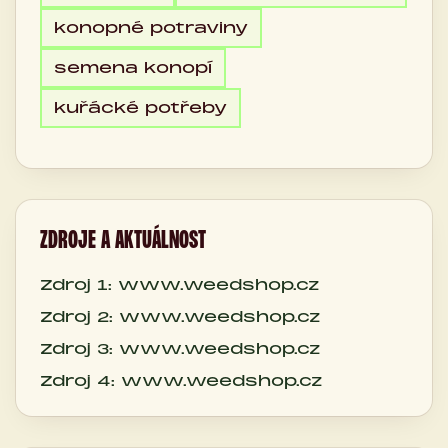
konopné potraviny
semena konopí
kuřácké potřeby
ZDROJE A AKTUÁLNOST
Zdroj 1: www.weedshop.cz
Zdroj 2: www.weedshop.cz
Zdroj 3: www.weedshop.cz
Zdroj 4: www.weedshop.cz