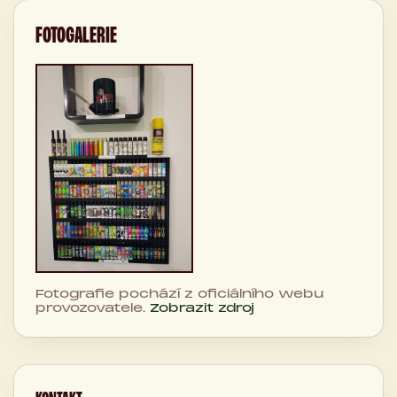
FOTOGALERIE
Fotografie pochází z oficiálního webu
provozovatele.
Zobrazit zdroj