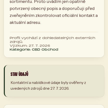
sortimentu. Proto uvádím jen opatrně
potvrzený obecný popis a doporučuji před
zveřejněním zkontrolovat oficiální kontakt a
aktuální adresu.
Profil vychází z dohledatelných externích
zdrojů.
Výzkum: 27. 7. 2026
Kategorie: CBD Obchod
STAV ÚDAJŮ
Kontaktní a nabídkové údaje byly ověřeny z
uvedených zdrojů dne 27. 7. 2026.