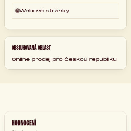
🌐
Webové stránky
OBSLUHOVANÁ OBLAST
Online prodej pro Českou republiku
HODNOCENÍ