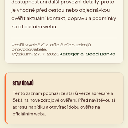
dostupnost ani další provozní detaily, proto
je vhodné před cestou nebo objednávkou
ověřit aktuální kontakt, dopravu a podmínky
na oficiálním webu.
Profil vychází z oficiálních zdrojů
provozovatele.
Výzkum: 27. 7. 2026
Kategorie: Seed Banka
STAV ÚDAJŮ
Tento záznam pochází ze starší verze adresáře a
čeká na nové zdrojové ověření. Před návštěvou si
adresu, nabídku a otevírací dobu ověřte na
oficiálním webu.