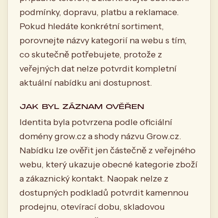
podmínky, dopravu, platbu a reklamace.
Pokud hledáte konkrétní sortiment,
porovnejte názvy kategorií na webu s tím,
co skutečně potřebujete, protože z
veřejných dat nelze potvrdit kompletní
aktuální nabídku ani dostupnost.
JAK BYL ZÁZNAM OVĚŘEN
Identita byla potvrzena podle oficiální
domény grow.cz a shody názvu Grow.cz.
Nabídku lze ověřit jen částečně z veřejného
webu, který ukazuje obecné kategorie zboží
a zákaznický kontakt. Naopak nelze z
dostupných podkladů potvrdit kamennou
prodejnu, otevírací dobu, skladovou